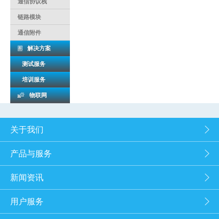
通信协议栈
链路模块
通信附件
解决方案
测试服务
培训服务
物联网
关于我们
产品与服务
新闻资讯
用户服务