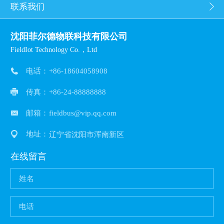
联系我们
沈阳菲尔德物联科技有限公司
FieldIot Technology Co.，Ltd
电话：
+86-18604058908
传真：
+86-24-88888888
邮箱：
fieldbus@vip.qq.com
地址：
辽宁省沈阳市浑南新区
在线留言