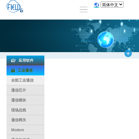
应用软件
工业通信
全部工业通信
通信芯片
通信模块
现场总线
通信网关
Modem