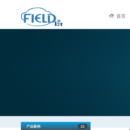
首页
产品案例
21