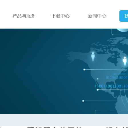
产品与服务
下载中心
新闻中心