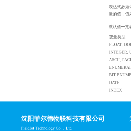
表达式必须
量的值，值
默认值一览
变量类型
FLOAT, DO
INTEGER, 
ASCII, PAC
ENUMERAT
BIT ENUM
DATE
INDEX
沈阳菲尔德物联科技有限公司
FieldIot Technology Co.，Ltd