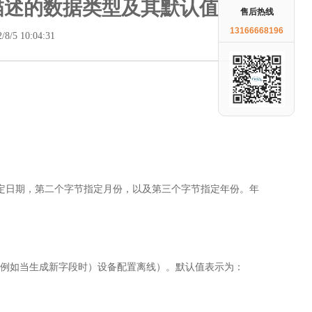
备描述的数据类型及其默认值
售后热线
13166668196
/8/5 10:04:31
定日期，第二个字节指定月份，以及第三个字节指定年份。年
（例如当生成新字段时）设备配置离线）。默认值表示为：